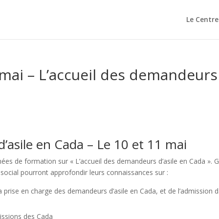
Le Centre
 mai – L’accueil des demandeurs
’asile en Cada – Le 10 et 11 mai
nées de formation sur « L’accueil des demandeurs d’asile en Cada ». 
 social pourront approfondir leurs connaissances sur :
 la prise en charge des demandeurs d’asile en Cada, et de l’admission 
 missions des Cada