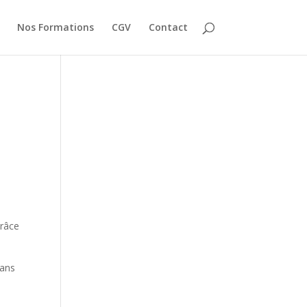
Nos Formations
CGV
Contact
Grâce
dans