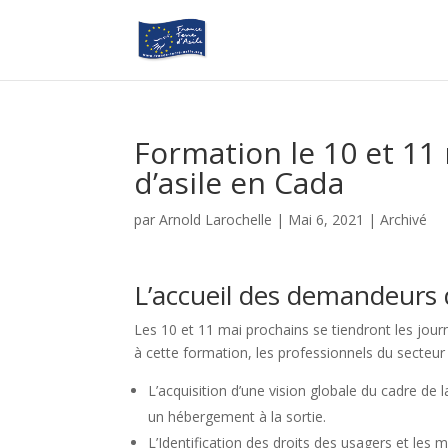
Formation le 10 et 11
d’asile en Cada
par
Arnold Larochelle
|
Mai 6, 2021
|
Archivé
L’accueil des demandeurs d
Les 10 et 11 mai prochains se tiendront les jour
à cette formation, les professionnels du secteur
L’acquisition d’une vision globale du cadre de
un hébergement à la sortie.
L’Identification des droits des usagers et les