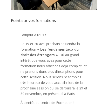
Point sur vos formations
Bonjour à tous !
Le 19 et 20 avril prochain se tiendra la
formation
« Les fondamentaux du
droit des étrangers »
. Dû au grand
intérêt que vous avez pour cette
formation nous affichons déjà complet, et
ne prenons donc plus d’inscriptions pour
cette session. Nous serons néanmoins
très heureux de vous accueillir lors de la
prochaine session qui se déroulera le 29 et
30 novembre, en présentiel à Paris.
À bientôt au centre de Formation !