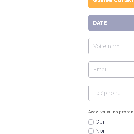
Avez-vous les préreq
Oui
Non