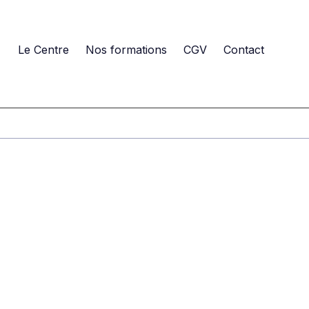
Le Centre
Nos formations
CGV
Contact