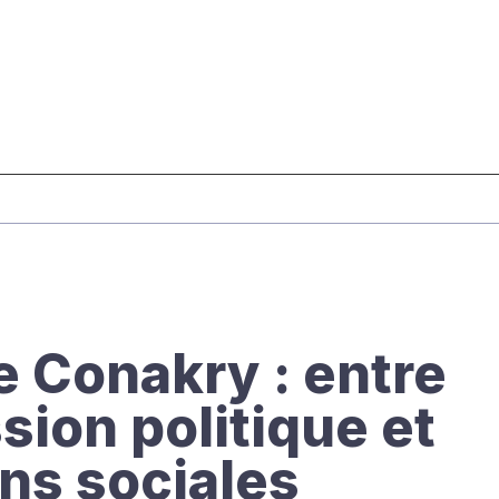
 Conakry : entre
sion politique et
ns sociales