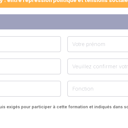
uis exigés pour participer à cette formation et indiqués dans 