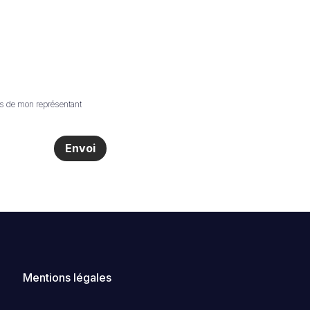
les de mon représentant
Envoi
Mentions légales