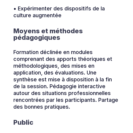
• Expérimenter des dispositifs de la
culture augmentée
Moyens et méthodes
pédagogiques
Formation déclinée en modules
comprenant des apports théoriques et
méthodologiques, des mises en
application, des évaluations. Une
synthèse est mise à disposition à la fin
de la session. Pédagogie interactive
autour des situations professionnelles
rencontrées par les participants. Partage
des bonnes pratiques.
Public