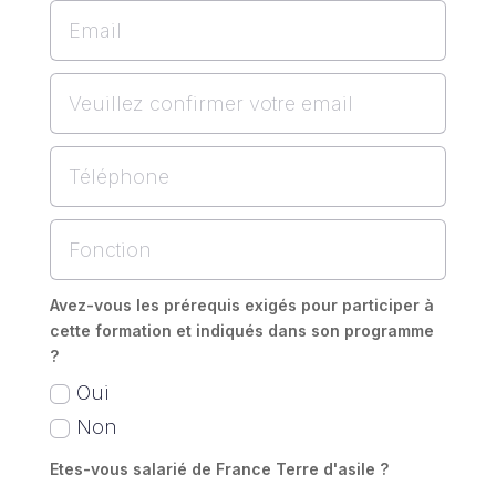
Avez-vous les prérequis exigés pour participer à
cette formation et indiqués dans son programme
?
Oui
Non
Etes-vous salarié de France Terre d'asile ?