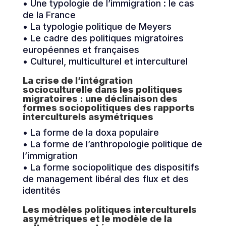
• Une typologie de l’immigration : le cas
de la France
• La typologie politique de Meyers
• Le cadre des politiques migratoires
européennes et françaises
• Culturel, multiculturel et interculturel
La crise de l’intégration
socioculturelle dans les politiques
migratoires : une déclinaison des
formes sociopolitiques des rapports
interculturels asymétriques
• La forme de la doxa populaire
• La forme de l’anthropologie politique de
l’immigration
• La forme sociopolitique des dispositifs
de management libéral des flux et des
identités
Les modèles politiques interculturels
asymétriques et le modèle de la