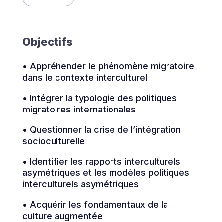
Objectifs
• Appréhender le phénomène migratoire
dans le contexte interculturel
• Intégrer la typologie des politiques
migratoires internationales
• Questionner la crise de l’intégration
socioculturelle
• Identifier les rapports interculturels
asymétriques et les modèles politiques
interculturels asymétriques
• Acquérir les fondamentaux de la
culture augmentée