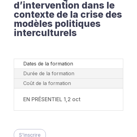
d’intervention dans le
contexte de la crise des
modèles politiques
interculturels
Dates de la formation
Durée de la formation
Coût de la formation
EN PRÉSENTIEL 1, 2 oct
S'inscrire