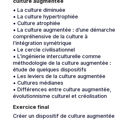
culture augmentée
• La culture diminuée
• La culture hypertrophiée
• Culture atrophiée
• La culture augmentée : d’une démarche
compréhensive de la culture à
l’intégration symétrique
• Le cercle civilisationnel
• L’ingénierie interculturelle comme
méthodologie de la culture augmentée :
étude de quelques dispositifs
• Les leviers de la culture augmentée
• Cultures médianes
• Différences entre culture augmentée,
évolutionnisme culturel et créolisation
Exercice final
Créer un dispositif de culture augmentée