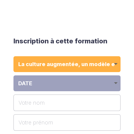
Inscription à cette formation