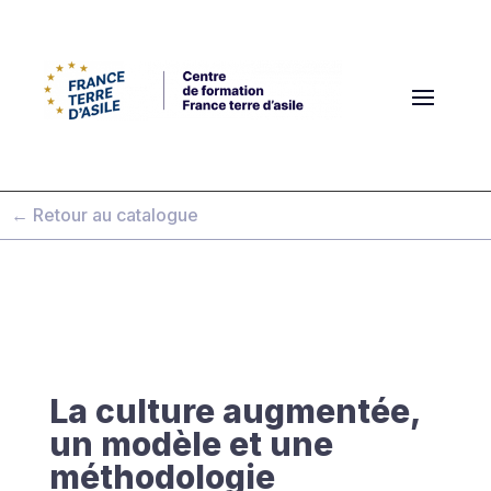
← Retour au catalogue
La culture augmentée,
un modèle et une
méthodologie