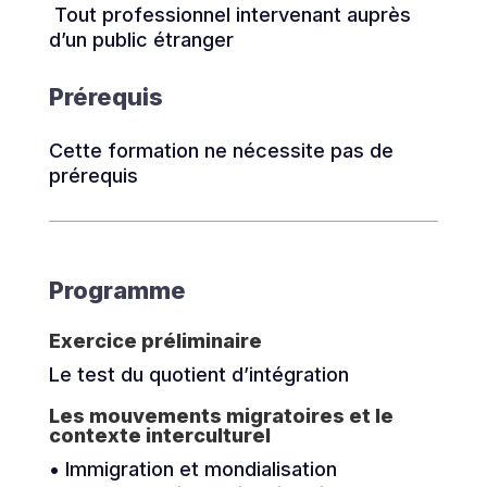
Tout professionnel intervenant auprès
d’un public étranger
Prérequis
Cette formation ne nécessite pas de
prérequis
Programme
Exercice préliminaire
Le test du quotient d’intégration
Les mouvements migratoires et le
contexte interculturel
• Immigration et mondialisation