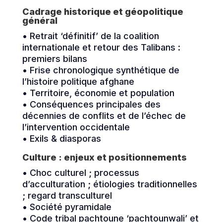
Cadrage historique et géopolitique
général
• Retrait ‘définitif’ de la coalition
internationale et retour des Talibans :
premiers bilans
• Frise chronologique synthétique de
l’histoire politique afghane
• Territoire, économie et population
• Conséquences principales des
décennies de conflits et de l’échec de
l’intervention occidentale
• Exils & diasporas
Culture : enjeux et positionnements
• Choc culturel ; processus
d’acculturation ; étiologies traditionnelles
; regard transculturel
• Société pyramidale
• Code tribal pachtoune ‘pachtounwali’ et