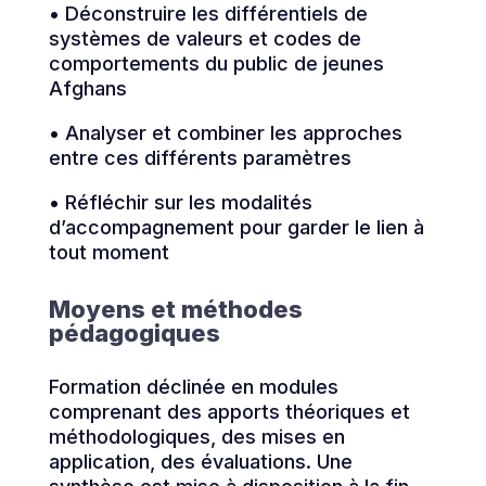
• Déconstruire les différentiels de
systèmes de valeurs et codes de
comportements du public de jeunes
Afghans
• Analyser et combiner les approches
entre ces différents paramètres
• Réfléchir sur les modalités
d’accompagnement pour garder le lien à
tout moment
Moyens et méthodes
pédagogiques
Formation déclinée en modules
comprenant des apports théoriques et
méthodologiques, des mises en
application, des évaluations. Une