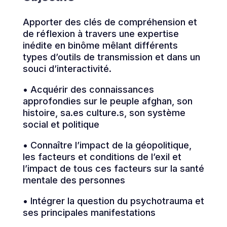
Apporter des clés de compréhension et
de réflexion à travers une expertise
inédite en binôme mêlant différents
types d’outils de transmission et dans un
souci d’interactivité.
• Acquérir des connaissances
approfondies sur le peuple afghan, son
histoire, sa.es culture.s, son système
social et politique
• Connaître l’impact de la géopolitique,
les facteurs et conditions de l’exil et
l’impact de tous ces facteurs sur la santé
mentale des personnes
• Intégrer la question du psychotrauma et
ses principales manifestations