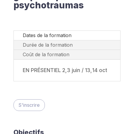
psychotraumas
Dates de la formation
Durée de la formation
Coût de la formation
EN PRÉSENTIEL 2, 3 juin / 13, 14 oct
S'inscrire
Objectifs