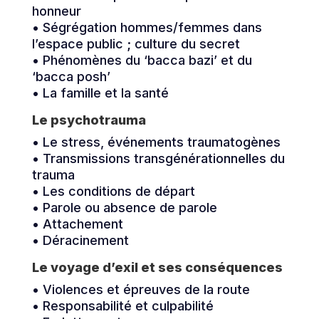
honneur
• Ségrégation hommes/femmes dans
l’espace public ; culture du secret
• Phénomènes du ‘bacca bazi’ et du
‘bacca posh’
• La famille et la santé
Le psychotrauma
• Le stress, événements traumatogènes
• Transmissions transgénérationnelles du
trauma
• Les conditions de départ
• Parole ou absence de parole
• Attachement
• Déracinement
Le voyage d’exil et ses conséquences
• Violences et épreuves de la route
• Responsabilité et culpabilité