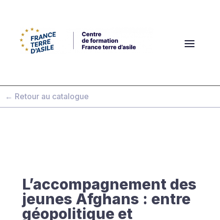
← Retour au catalogue
L’accompagnement des
jeunes Afghans : entre
géopolitique et