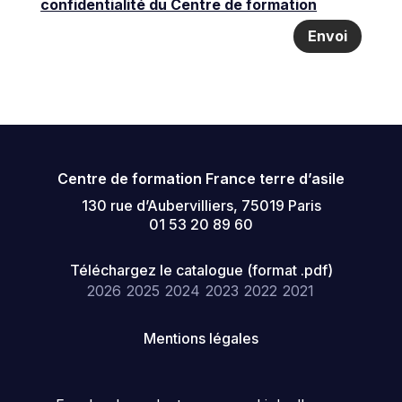
confidentialité du Centre de formation
Envoi
Centre de formation France terre d’asile
130 rue d’Aubervilliers, 75019 Paris
01 53 20 89 60
Téléchargez le catalogue (format .pdf)
2026
2025
2024
2023
2022
2021
Mentions légales