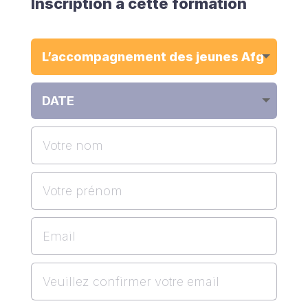
Inscription à cette formation