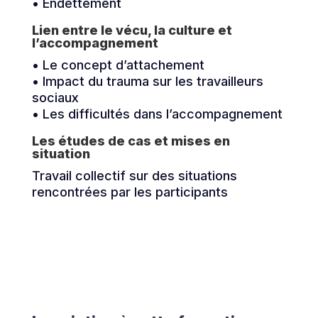
• Endettement
Lien entre le vécu, la culture et
l’accompagnement
• Le concept d’attachement
• Impact du trauma sur les travailleurs
sociaux
• Les difficultés dans l’accompagnement
Les études de cas et mises en
situation
Travail collectif sur des situations
rencontrées par les participants