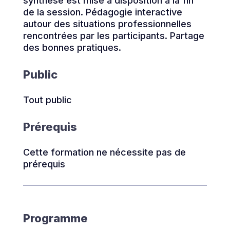
synthèse est mise à disposition à la fin
de la session. Pédagogie interactive
autour des situations professionnelles
rencontrées par les participants. Partage
des bonnes pratiques.
Public
Tout public
Prérequis
Cette formation ne nécessite pas de
prérequis
Programme