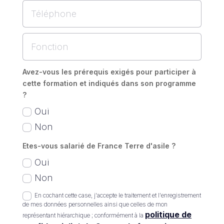
Avez-vous les prérequis exigés pour participer à
cette formation et indiqués dans son programme
?
Oui
Non
Etes-vous salarié de France Terre d'asile ?
Oui
Non
En cochant cette case, j'accepte le traitement et l'enregistrement
de mes données personnelles ainsi que celles de mon
politique de
représentant hiérarchique ; conformément à la