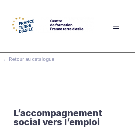
← Retour au catalogue
L’accompagnement
social vers l’emploi