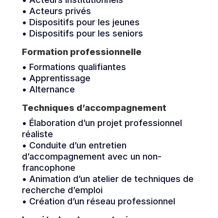
• Acteurs privés
• Dispositifs pour les jeunes
• Dispositifs pour les seniors
Formation professionnelle
• Formations qualifiantes
• Apprentissage
• Alternance
Techniques d’accompagnement
• Élaboration d’un projet professionnel
réaliste
• Conduite d’un entretien
d’accompagnement avec un non-
francophone
• Animation d’un atelier de techniques de
recherche d’emploi
• Création d’un réseau professionnel