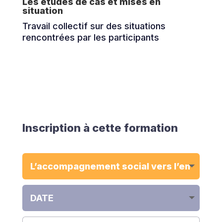
Les études de cas et mises en
situation
Travail collectif sur des situations
rencontrées par les participants
Inscription à cette formation