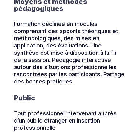
Moyens et méthodes
pédagogiques
Formation déclinée en modules
comprenant des apports théoriques et
méthodologiques, des mises en
application, des évaluations. Une
synthèse est mise à disposition à la fin
de la session. Pédagogie interactive
autour des situations professionnelles
rencontrées par les participants. Partage
des bonnes pratiques.
Public
Tout professionnel intervenant auprès
d’un public étranger en insertion
professionnelle