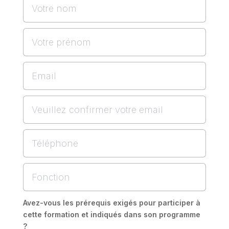
Avez-vous les prérequis exigés pour participer à
cette formation et indiqués dans son programme
?