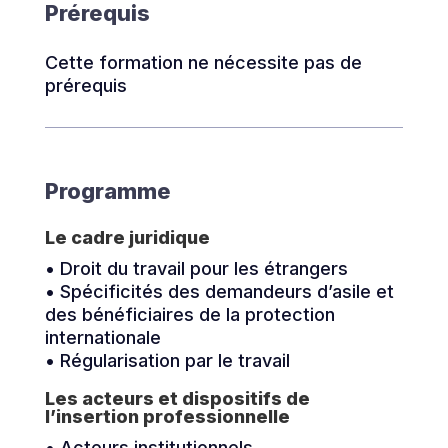
Prérequis
Cette formation ne nécessite pas de
prérequis
Programme
Le cadre juridique
• Droit du travail pour les étrangers
• Spécificités des demandeurs d’asile et
des bénéficiaires de la protection
internationale
• Régularisation par le travail
Les acteurs et dispositifs de
l’insertion professionnelle
• Acteurs institutionnels