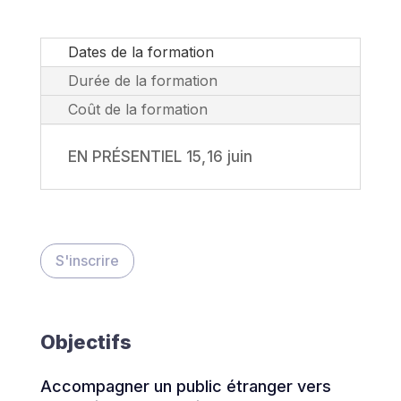
Dates de la formation
Durée de la formation
Coût de la formation
EN PRÉSENTIEL 15, 16 juin
S'inscrire
Objectifs
Accompagner un public étranger vers