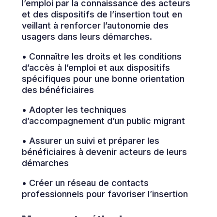
l’emploi par la connaissance des acteurs
et des dispositifs de l’insertion tout en
veillant à renforcer l’autonomie des
usagers dans leurs démarches.
• Connaître les droits et les conditions
d’accès à l’emploi et aux dispositifs
spécifiques pour une bonne orientation
des bénéficiaires
• Adopter les techniques
d’accompagnement d’un public migrant
• Assurer un suivi et préparer les
bénéficiaires à devenir acteurs de leurs
démarches
• Créer un réseau de contacts
professionnels pour favoriser l’insertion