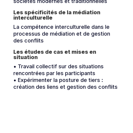
sociétés modernes et traditionnelles
Les spécificités de la médiation
interculturelle
La compétence interculturelle dans le
processus de médiation et de gestion
des conflits
Les études de cas et mises en
situation
• Travail collectif sur des situations
rencontrées par les participants
• Expérimenter la posture de tiers :
création des liens et gestion des conflits