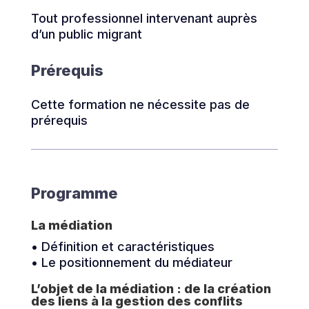
Tout professionnel intervenant auprès
d’un public migrant
Prérequis
Cette formation ne nécessite pas de
prérequis
Programme
La médiation
• Définition et caractéristiques
• Le positionnement du médiateur
L’objet de la médiation : de la création
des liens à la gestion des conflits