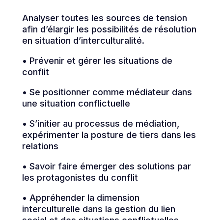
Analyser toutes les sources de tension
afin d’élargir les possibilités de résolution
en situation d’interculturalité.
• Prévenir et gérer les situations de
conflit
• Se positionner comme médiateur dans
une situation conflictuelle
• S’initier au processus de médiation,
expérimenter la posture de tiers dans les
relations
• Savoir faire émerger des solutions par
les protagonistes du conflit
• Appréhender la dimension
interculturelle dans la gestion du lien