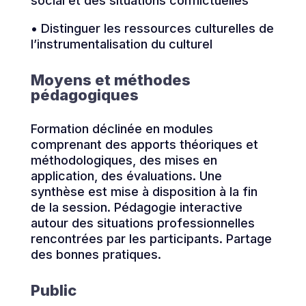
social et des situations conflictuelles
• Distinguer les ressources culturelles de
l’instrumentalisation du culturel
Moyens et méthodes
pédagogiques
Formation déclinée en modules
comprenant des apports théoriques et
méthodologiques, des mises en
application, des évaluations. Une
synthèse est mise à disposition à la fin
de la session. Pédagogie interactive
autour des situations professionnelles
rencontrées par les participants. Partage
des bonnes pratiques.
Public