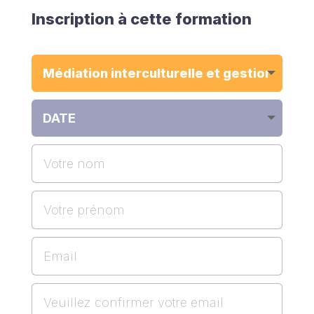
Inscription à cette formation