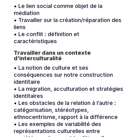
• Le lien social comme objet de la
médiation
• Travailler sur la création/réparation des
liens
• Le conflit : définition et
caractéristiques
Travailler dans un contexte
d’interculturalité
• La notion de culture et ses
conséquences sur notre construction
identitaire
• La migration, acculturation et stratégies
identitaires
• Les obstacles de la relation à l’autre :
catégorisation, stéréotypes,
ethnocentrisme, rapport à la différence
• Les exemples de variabilité des
représentations culturelles entre