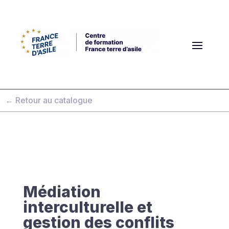
← Retour au catalogue
Médiation
interculturelle et
gestion des conflits