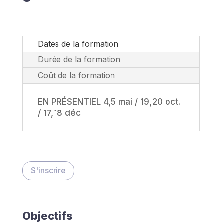
Dates de la formation
Durée de la formation
Coût de la formation
EN PRÉSENTIEL 4, 5 mai / 19, 20 oct.
/ 17, 18 déc
S'inscrire
Objectifs