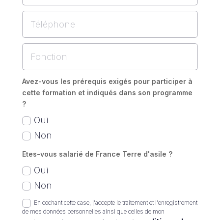
Avez-vous les prérequis exigés pour participer à
cette formation et indiqués dans son programme
?
Oui
Non
Etes-vous salarié de France Terre d'asile ?
Oui
Non
En cochant cette case, j'accepte le traitement et l'enregistrement
de mes données personnelles ainsi que celles de mon