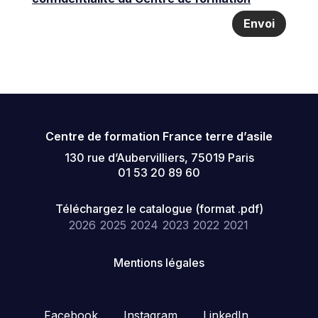
Envoi
Centre de formation France terre d’asile
130 rue d’Aubervilliers, 75019 Paris
01 53 20 89 60
Téléchargez le catalogue (format .pdf)
2026
2025
2024
2023
2022
2021
Mentions légales
Facebook
Instagram
LinkedIn