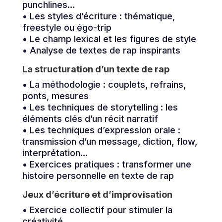
punchlines…
• Les styles d’écriture : thématique,
freestyle ou égo-trip
• Le champ lexical et les figures de style
• Analyse de textes de rap inspirants
La structuration d’un texte de rap
• La méthodologie : couplets, refrains,
ponts, mesures
• Les techniques de storytelling : les
éléments clés d’un récit narratif
• Les techniques d’expression orale :
transmission d’un message, diction, flow,
interprétation…
• Exercices pratiques : transformer une
histoire personnelle en texte de rap
Jeux d’écriture et d’improvisation
• Exercice collectif pour stimuler la
créativité