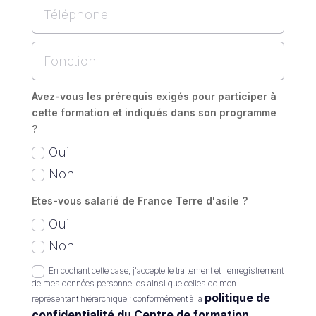
Avez-vous les prérequis exigés pour participer à
cette formation et indiqués dans son programme
?
Oui
Non
Etes-vous salarié de France Terre d'asile ?
Oui
Non
En cochant cette case, j'accepte le traitement et l'enregistrement
de mes données personnelles ainsi que celles de mon
politique de
représentant hiérarchique ; conformément à la
confidentialité du Centre de formation