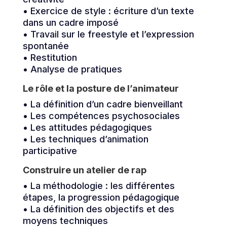
• Exercice de style : écriture d’un texte
dans un cadre imposé
• Travail sur le freestyle et l’expression
spontanée
• Restitution
• Analyse de pratiques
Le rôle et la posture de l’animateur
• La définition d’un cadre bienveillant
• Les compétences psychosociales
• Les attitudes pédagogiques
• Les techniques d’animation
participative
Construire un atelier de rap
• La méthodologie : les différentes
étapes, la progression pédagogique
• La définition des objectifs et des
moyens techniques