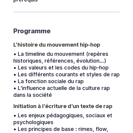
Programme
L’histoire du mouvement hip-hop
• La timeline du mouvement (repères
historiques, références, évolution…)
• Les valeurs et les codes du hip-hop
• Les différents courants et styles de rap
• La fonction sociale du rap
• L’influence actuelle de la culture rap
dans la société
Initiation à l’écriture d’un texte de rap
• Les enjeux pédagogiques, sociaux et
psychologiques
• Les principes de base : rimes, flow,