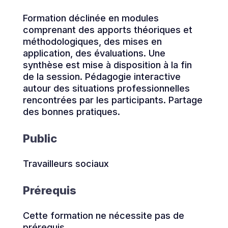
Formation déclinée en modules
comprenant des apports théoriques et
méthodologiques, des mises en
application, des évaluations. Une
synthèse est mise à disposition à la fin
de la session. Pédagogie interactive
autour des situations professionnelles
rencontrées par les participants. Partage
des bonnes pratiques.
Public
Travailleurs sociaux
Prérequis
Cette formation ne nécessite pas de
prérequis