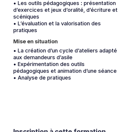
• Les outils pédagogiques : présentation
d’exercices et jeux d’oralité, d’écriture et
scéniques
• L’évaluation et la valorisation des
pratiques
Mise en situation
• La création d’un cycle d’ateliers adapté
aux demandeurs d’asile
• Expérimentation des outils
pédagogiques et animation d’une séance
• Analyse de pratiques
Inscription à cette formation