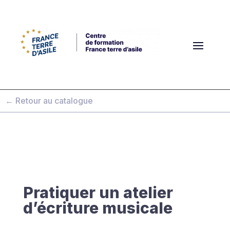
← Retour au catalogue
Pratiquer un atelier
d’écriture musicale