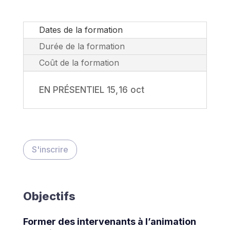
Dates de la formation
Durée de la formation
Coût de la formation
EN PRÉSENTIEL 15, 16 oct
S'inscrire
Objectifs
Former des intervenants à l’animation