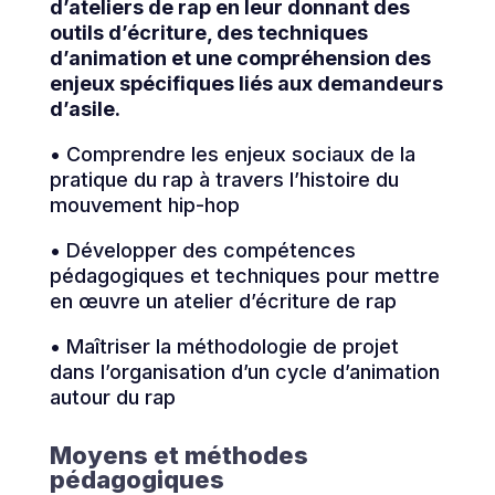
d’ateliers de rap en leur donnant des
outils d’écriture, des techniques
d’animation et une compréhension des
enjeux spécifiques liés aux demandeurs
d’asile.
• Comprendre les enjeux sociaux de la
pratique du rap à travers l’histoire du
mouvement hip-hop
• Développer des compétences
pédagogiques et techniques pour mettre
en œuvre un atelier d’écriture de rap
• Maîtriser la méthodologie de projet
dans l’organisation d’un cycle d’animation
autour du rap
Moyens et méthodes
pédagogiques