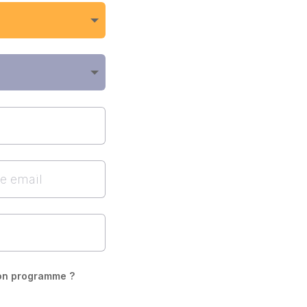
son programme ?