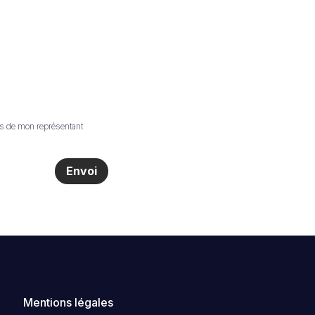
les de mon représentant
Envoi
Mentions légales