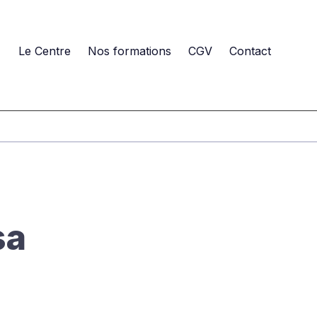
Le Centre
Nos formations
CGV
Contact
sa