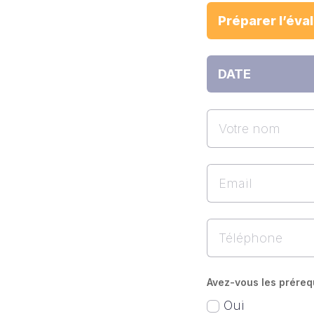
Avez-vous les préreq
Oui