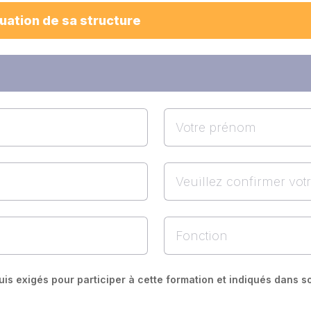
uis exigés pour participer à cette formation et indiqués dans 