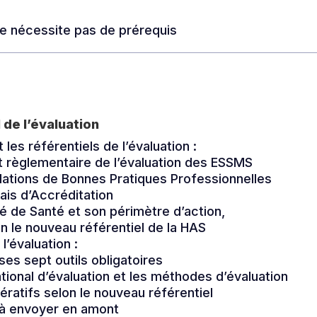
e nécessite pas de prérequis
 de l’évaluation
 les référentiels de l’évaluation :
et règlementaire de l’évaluation des ESSMS
tions de Bonnes Pratiques Professionnelles
ais d’Accréditation
té de Santé et son périmètre d’action,
on le nouveau référentiel de la HAS
l’évaluation :
 ses sept outils obligatoires
ational d’évaluation et les méthodes d’évaluation
ératifs selon le nouveau référentiel
à envoyer en amont