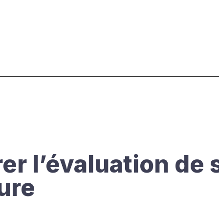
er l’évaluation de 
ure