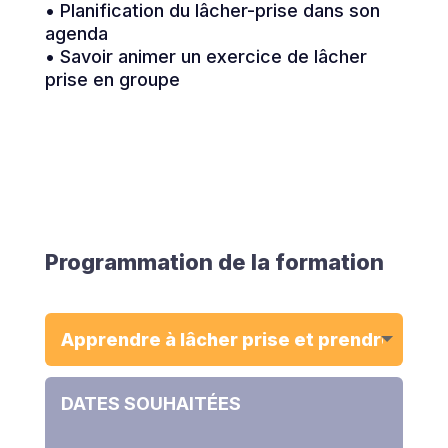
• Planification du lâcher-prise dans son
agenda
• Savoir animer un exercice de lâcher
prise en groupe
Programmation de la formation