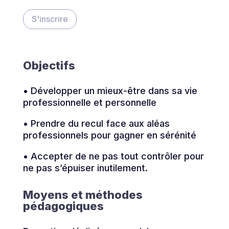
S'inscrire
Objectifs
• Développer un mieux-être dans sa vie
professionnelle et personnelle
• Prendre du recul face aux aléas
professionnels pour gagner en sérénité
• Accepter de ne pas tout contrôler pour
ne pas s’épuiser inutilement.
Moyens et méthodes
pédagogiques