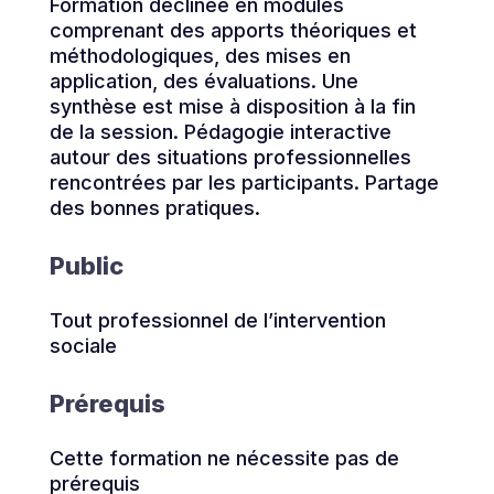
Formation déclinée en modules
comprenant des apports théoriques et
méthodologiques, des mises en
application, des évaluations. Une
synthèse est mise à disposition à la fin
de la session. Pédagogie interactive
autour des situations professionnelles
rencontrées par les participants. Partage
des bonnes pratiques.
Public
Tout professionnel de l’intervention
sociale
Prérequis
Cette formation ne nécessite pas de
prérequis