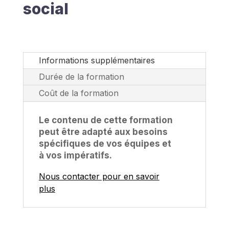
social
Informations supplémentaires
Durée de la formation
Coût de la formation
Le contenu de cette formation
peut être adapté aux besoins
spécifiques de vos équipes et
à vos impératifs.
Nous contacter pour en savoir
plus