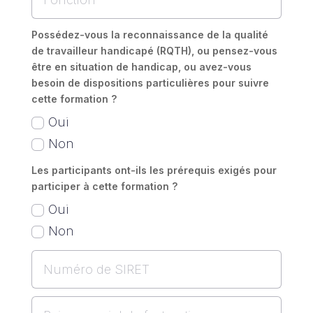
Possédez-vous la reconnaissance de la qualité
de travailleur handicapé (RQTH), ou pensez-vous
être en situation de handicap, ou avez-vous
besoin de dispositions particulières pour suivre
cette formation ?
Oui
Non
Les participants ont-ils les prérequis exigés pour
participer à cette formation ?
Oui
Non