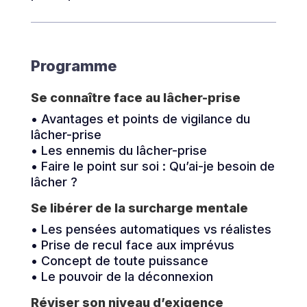
Programme
Se connaître face au lâcher-prise
• Avantages et points de vigilance du
lâcher-prise
• Les ennemis du lâcher-prise
• Faire le point sur soi : Qu’ai-je besoin de
lâcher ?
Se libérer de la surcharge mentale
• Les pensées automatiques vs réalistes
• Prise de recul face aux imprévus
• Concept de toute puissance
• Le pouvoir de la déconnexion
Réviser son niveau d’exigence