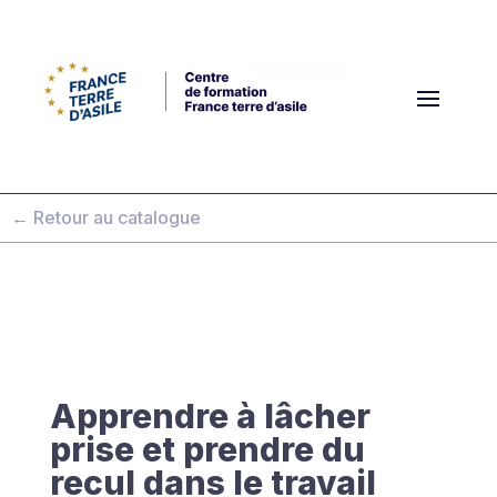
← Retour au catalogue
Apprendre à lâcher
prise et prendre du
recul dans le travail