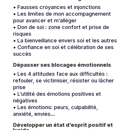
• Fausses croyances et injonctions
• Les limites de mon accompagnement
pour avancer et m’alléger
• Don de soi : zone confort et prise de
risques
• La bienveillance envers soi et les autres
• Confiance en soi et célébration de ses
succès
Dépasser ses blocages émotionnels
• Les 4 attitudes face aux difficultés :
refouler, se victimiser, résister ou lâcher
prise
• L’utilité des émotions positives et
négatives
• Les émotions: peurs, culpabilité,
anxiété, envies…
Développer un état d’esprit positif et