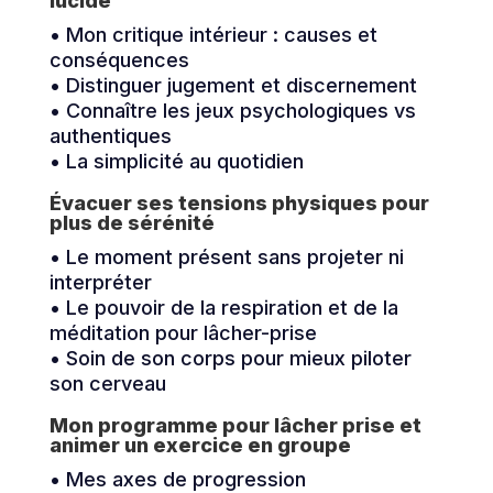
lucide
• Mon critique intérieur : causes et
conséquences
• Distinguer jugement et discernement
• Connaître les jeux psychologiques vs
authentiques
• La simplicité au quotidien
Évacuer ses tensions physiques pour
plus de sérénité
• Le moment présent sans projeter ni
interpréter
• Le pouvoir de la respiration et de la
méditation pour lâcher-prise
• Soin de son corps pour mieux piloter
son cerveau
Mon programme pour lâcher prise et
animer un exercice en groupe
• Mes axes de progression