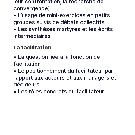
leur confrontation, la recherche de
convergence)
– L’usage de mini-exercices en petits
groupes suivis de débats collectifs
– Les synthèses martyres et les écrits
intermédiaires
La facilitation
• La question liée à la fonction de
facilitation
• Le positionnement du facilitateur par
rapport aux acteurs et aux managers et
décideurs
• Les rôles concrets du facilitateur