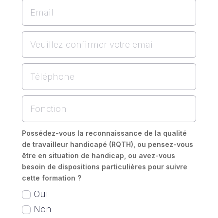
Possédez-vous la reconnaissance de la qualité
de travailleur handicapé (RQTH), ou pensez-vous
être en situation de handicap, ou avez-vous
besoin de dispositions particulières pour suivre
cette formation ?
Oui
Non