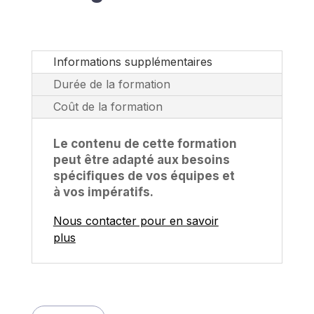
Informations supplémentaires
Durée de la formation
Coût de la formation
Le contenu de cette formation
peut être adapté aux besoins
spécifiques de vos équipes et
à vos impératifs.
Nous contacter pour en savoir
plus