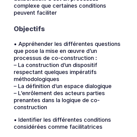
complexe que certaines conditions
peuvent faciliter
Objectifs
• Appréhender les différentes questions
que pose la mise en œuvre d’un
processus de co-construction :
– La construction d’un dispositif
respectant quelques impératifs
méthodologiques
– La définition d’un espace dialogique
– L’enrôlement des acteurs parties
prenantes dans la logique de co-
construction
• Identifier les différentes conditions
considérées comme facilitatrices