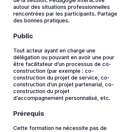
de la session. Pédagogie interactive
autour des situations professionnelles
rencontrées par les participants. Partage
des bonnes pratiques.
Public
Tout acteur ayant en charge une
délégation ou pouvant en avoir une pour
être facilitateur d’un processus de co-
construction (par exemple : co-
construction du projet de service, co-
construction d’un projet partenarial, co-
construction du projet
d’accompagnement personnalisé, etc.
Prérequis
Cette formation ne nécessite pas de