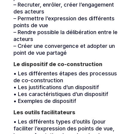
– Recruter, enrôler, créer l’engagement
des acteurs
– Permettre l’expression des différents
points de vue
– Rendre possible la délibération entre le
acteurs
– Créer une convergence et adopter un
point de vue partagé
Le dispositif de co-construction
• Les différentes étapes des processus
de co-construction
• Les justifications d’un dispositif
• Les caractéristiques d’un dispositif
• Exemples de dispositif
Les outils facilitateurs
• Les différents types d’outils (pour
faciliter l’expression des points de vue,