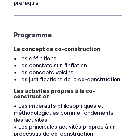
prérequis
Programme
Le concept de co-construction
• Les définitions
• Les constats sur l’inflation
• Les concepts voisins
• Les justifications de la co-construction
Les activités propres à la co-
construction
• Les impératifs philosophiques et
méthodologiques comme fondements
des activités
• Les principales activités propres à un
processus de co-construction