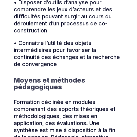
• Disposer d’outils d’analyse pour
comprendre les jeux d’acteurs et des
difficultés pouvant surgir au cours du
déroulement d’un processus de co-
construction
• Connaitre l’utilité des objets
intermédiaires pour favoriser la
continuité des échanges et la recherche
de convergence
Moyens et méthodes
pédagogiques
Formation déclinée en modules
comprenant des apports théoriques et
méthodologiques, des mises en
application, des évaluations. Une
synthèse est mise à disposition à la fin