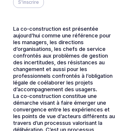
S'inscrire
La co-construction est présentée
aujourd’hui comme une référence pour
les managers, les directions
d’organisations, les chefs de service
confrontés aux problèmes de gestion
des incertitudes, des résistances au
changement et aussi pour les
professionnels confrontés à l’obligation
légale de coélaborer les projets
d’accompagnement des usagers.
La co-construction constitue une
démarche visant à faire émerger une
convergence entre les expériences et
les points de vue d’acteurs différents au
travers d’un processus valorisant la
délibération. C’est un processus