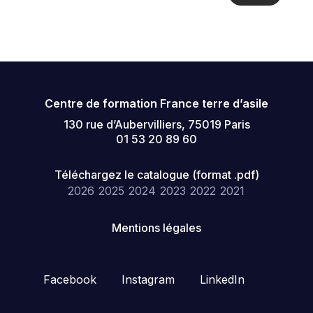
Centre de formation France terre d’asile
130 rue d’Aubervilliers, 75019 Paris
01 53 20 89 60
Téléchargez le catalogue (format .pdf)
2026
2025
2024
2023
2022
2021
Mentions légales
Facebook
Instagram
LinkedIn