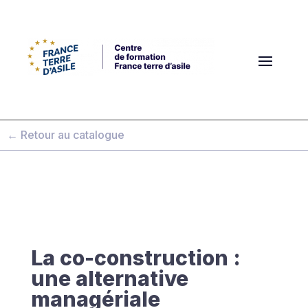
← Retour au catalogue
La co-construction :
une alternative
managériale