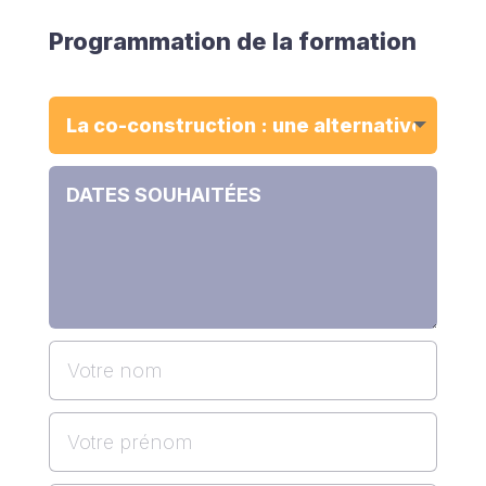
Programmation de la formation