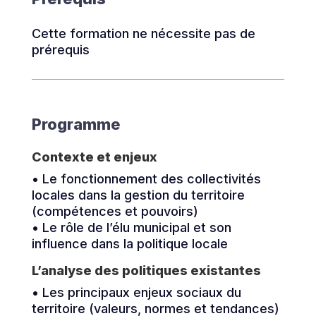
Cette formation ne nécessite pas de
prérequis
Programme
Contexte et enjeux
• Le fonctionnement des collectivités
locales dans la gestion du territoire
(compétences et pouvoirs)
• Le rôle de l’élu municipal et son
influence dans la politique locale
L’analyse des politiques existantes
• Les principaux enjeux sociaux du
territoire (valeurs, normes et tendances)