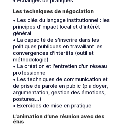
• Échanges de pratiques
Les techniques de négociation
• Les clés du langage institutionnel : les
principes d’impact local et d’intérêt
général
• La capacité de s’inscrire dans les
politiques publiques en travaillant les
convergences d’intérêts (outil et
méthodologie)
• La création et l’entretien d’un réseau
professionnel
• Les techniques de communication et
de prise de parole en public (plaidoyer,
argumentation, gestion des émotions,
postures…)
• Exercices de mise en pratique
L’animation d’une réunion avec des
élus