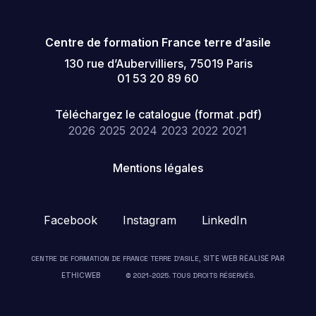
Centre de formation France terre d’asile
130 rue d’Aubervilliers, 75019 Paris
01 53 20 89 60
Téléchargez le catalogue (format .pdf)
2026
2025
2024
2023
2022
2021
Mentions légales
Facebook
Instagram
LinkedIn
CENTRE DE FORMATION DE FRANCE TERRE D’ASILE,
SITE WEB RÉALISÉ PAR
ETHICWEB
© 2021-2025. TOUS DROITS RÉSERVÉS.