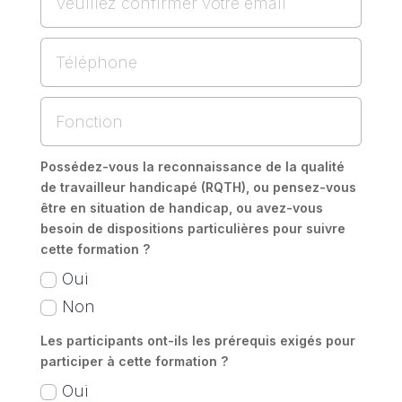
Possédez-vous la reconnaissance de la qualité
de travailleur handicapé (RQTH), ou pensez-vous
être en situation de handicap, ou avez-vous
besoin de dispositions particulières pour suivre
cette formation ?
Oui
Non
Les participants ont-ils les prérequis exigés pour
participer à cette formation ?
Oui