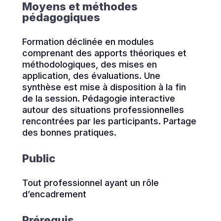
Moyens et méthodes
pédagogiques
Formation déclinée en modules
comprenant des apports théoriques et
méthodologiques, des mises en
application, des évaluations. Une
synthèse est mise à disposition à la fin
de la session. Pédagogie interactive
autour des situations professionnelles
rencontrées par les participants. Partage
des bonnes pratiques.
Public
Tout professionnel ayant un rôle
d’encadrement
Prérequis