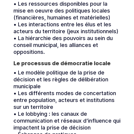
• Les ressources disponibles pour la
mise en oeuvre des politiques locales
(financières, humaines et matérielles)
• Les interactions entre les élus et les
acteurs du territoire (jeux institutionnels)
• La hiérarchie des pouvoirs au sein du
conseil municipal, les alliances et
oppositions.
Le processus de démocratie locale
• Le modèle politique de la prise de
décision et les règles de délibération
municipale
• Les différents modes de concertation
entre population, acteurs et institutions
sur un territoire
• Le lobbying : les canaux de
communication et réseaux d’influence qui
impactent la prise de décision