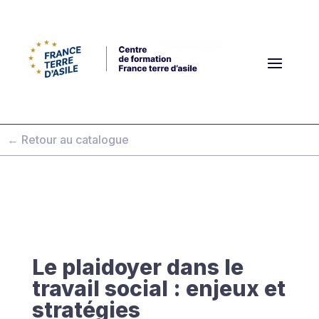
← Retour au catalogue
Le plaidoyer dans le
travail social : enjeux et
stratégies