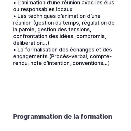
• L’animation d’une réunion avec les élus
ou responsables locaux
• Les techniques d’animation d’une
réunion (gestion du temps, régulation de
la parole, gestion des tensions,
confrontation des idées, compromis,
délibération…)
• La formalisation des échanges et des
engagements (Procès-verbal, compte-
rendu, note d’intention, conventions…)
Programmation de la formation