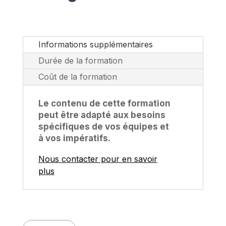
Informations supplémentaires
Durée de la formation
Coût de la formation
Le contenu de cette formation
peut être adapté aux besoins
spécifiques de vos équipes et
à vos impératifs.
Nous contacter pour en savoir
plus