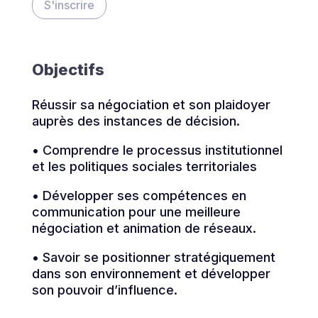
S'inscrire
Objectifs
Réussir sa négociation et son plaidoyer
auprès des instances de décision.
• Comprendre le processus institutionnel
et les politiques sociales territoriales
• Développer ses compétences en
communication pour une meilleure
négociation et animation de réseaux.
• Savoir se positionner stratégiquement
dans son environnement et développer
son pouvoir d’influence.