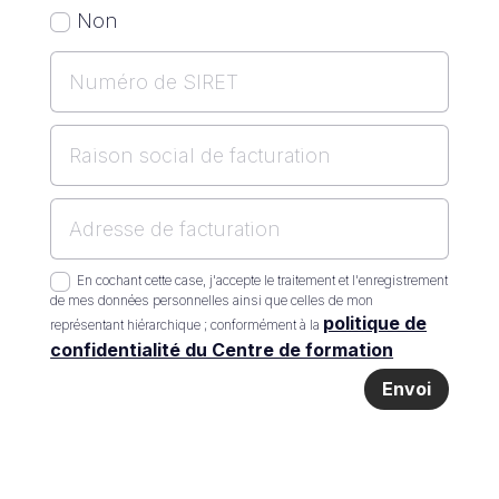
Non
En cochant cette case, j'accepte le traitement et l'enregistrement
de mes données personnelles ainsi que celles de mon
politique de
représentant hiérarchique ; conformément à la
confidentialité du Centre de formation
Envoi