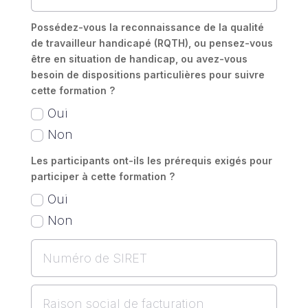
Possédez-vous la reconnaissance de la qualité
de travailleur handicapé (RQTH), ou pensez-vous
être en situation de handicap, ou avez-vous
besoin de dispositions particulières pour suivre
cette formation ?
Oui
Non
Les participants ont-ils les prérequis exigés pour
participer à cette formation ?
Oui
Non