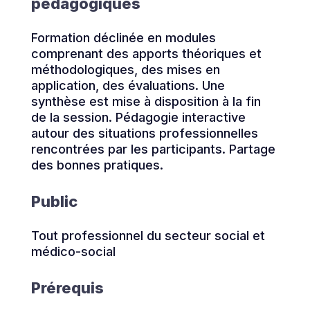
pédagogiques
Formation déclinée en modules
comprenant des apports théoriques et
méthodologiques, des mises en
application, des évaluations. Une
synthèse est mise à disposition à la fin
de la session. Pédagogie interactive
autour des situations professionnelles
rencontrées par les participants. Partage
des bonnes pratiques.
Public
Tout professionnel du secteur social et
médico-social
Prérequis