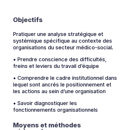
Objectifs
Pratiquer une analyse stratégique et
systémique spécifique au contexte des
organisations du secteur médico-social.
• Prendre conscience des difficultés,
freins et leviers du travail d’équipe
• Comprendre le cadre institutionnel dans
lequel sont ancrés le positionnement et
les actions au sein d’une organisation
• Savoir diagnostiquer les
fonctionnements organisationnels
Moyens et méthodes