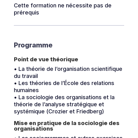
Cette formation ne nécessite pas de
prérequis
Programme
Point de vue théorique
• La théorie de l’organisation scientifique
du travail
• Les théories de l’École des relations
humaines
• La sociologie des organisations et la
théorie de l’analyse stratégique et
systémique (Crozier et Friedberg)
Mise en pratique de la sociologie des
organisations