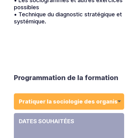
• Les sociogrammes et autres exercices
possibles
• Technique du diagnostic stratégique et
systémique.
Programmation de la formation