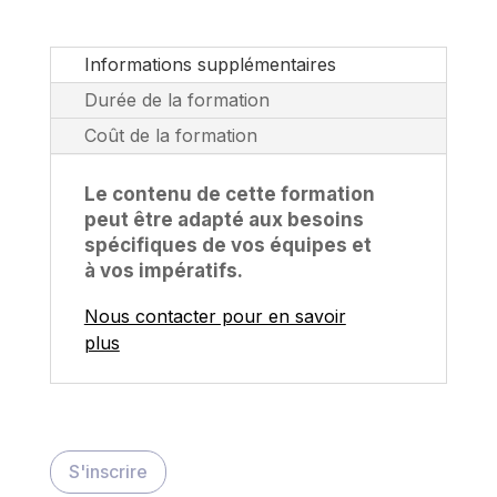
Informations supplémentaires
Durée de la formation
Coût de la formation
Le contenu de cette formation
peut être adapté aux besoins
spécifiques de vos équipes et
à vos impératifs.
Nous contacter pour en savoir
plus
S'inscrire