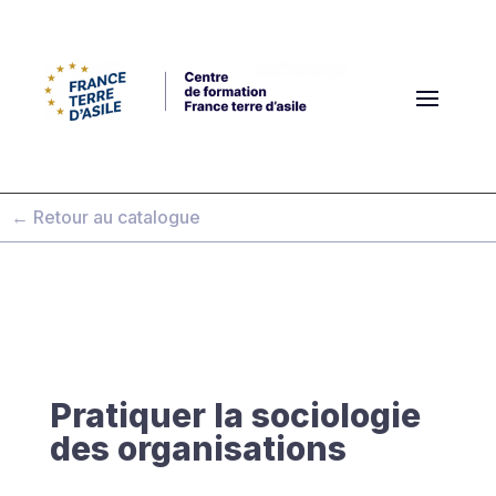
← Retour au catalogue
Pratiquer la sociologie
des organisations