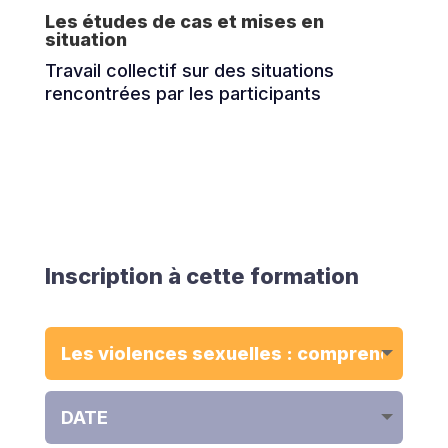
Les études de cas et mises en
situation
Travail collectif sur des situations
rencontrées par les participants
Inscription à cette formation