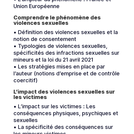
Union Européenne
Comprendre le phénomène des
violences sexuelles
• Définition des violences sexuelles et la
notion de consentement
• Typologies de violences sexuelles,
spécificités des infractions sexuelles sur
mineurs et la loi du 21 avril 2021
• Les stratégies mises en place par
l’auteur (notions d’emprise et de contrôle
coercitif)
L’impact des violences sexuelles sur
les victimes
• L’impact sur les victimes : Les
conséquences physiques, psychiques et
sexuelles
• La spécificité des conséquences sur
les mineurs victimes