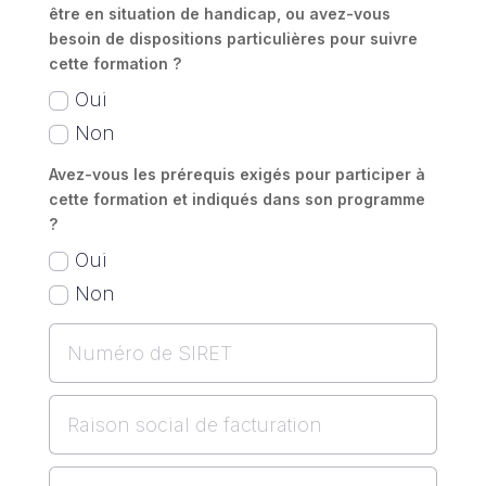
être en situation de handicap, ou avez-vous
besoin de dispositions particulières pour suivre
cette formation ?
Oui
Non
Avez-vous les prérequis exigés pour participer à
cette formation et indiqués dans son programme
?
Oui
Non