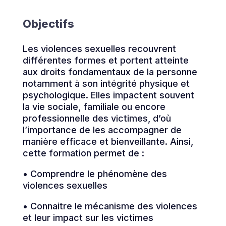
Objectifs
Les violences sexuelles recouvrent
différentes formes et portent atteinte
aux droits fondamentaux de la personne
notamment à son intégrité physique et
psychologique. Elles impactent souvent
la vie sociale, familiale ou encore
professionnelle des victimes, d’où
l’importance de les accompagner de
manière efficace et bienveillante. Ainsi,
cette formation permet de :
• Comprendre le phénomène des
violences sexuelles
• Connaitre le mécanisme des violences
et leur impact sur les victimes