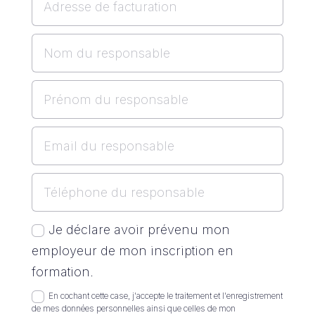
Je déclare avoir prévenu mon
employeur de mon inscription en
formation.
En cochant cette case, j'accepte le traitement et l'enregistrement
de mes données personnelles ainsi que celles de mon