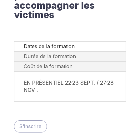
accompagner les
victimes
Dates de la formation
Durée de la formation
Coût de la formation
EN PRÉSENTIEL 22·23 SEPT. / 27·28
NOV. .
S'inscrire