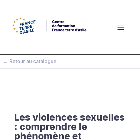
← Retour au catalogue
Les violences sexuelles
: comprendre le
phénomène et