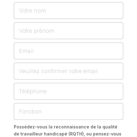
Possédez-vous la reconnaissance de la qualité
de travailleur handicapé (RQTH), ou pensez-vous