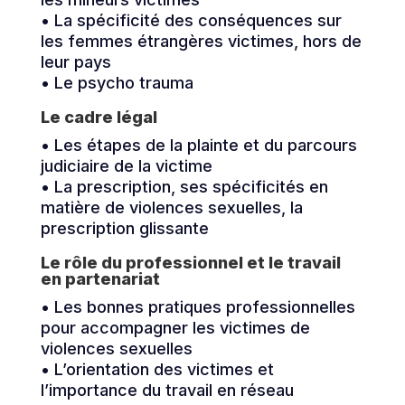
• La spécificité des conséquences sur
les femmes étrangères victimes, hors de
leur pays
• Le psycho trauma
Le cadre légal
• Les étapes de la plainte et du parcours
judiciaire de la victime
• La prescription, ses spécificités en
matière de violences sexuelles, la
prescription glissante
Le rôle du professionnel et le travail
en partenariat
• Les bonnes pratiques professionnelles
pour accompagner les victimes de
violences sexuelles
• L’orientation des victimes et
l’importance du travail en réseau