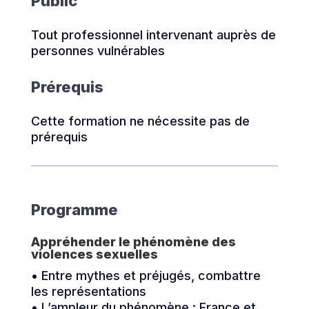
Public
Tout professionnel intervenant auprès de
personnes vulnérables
Prérequis
Cette formation ne nécessite pas de
prérequis
Programme
Appréhender le phénomène des
violences sexuelles
• Entre mythes et préjugés, combattre
les représentations
• L’ampleur du phénomène : France et