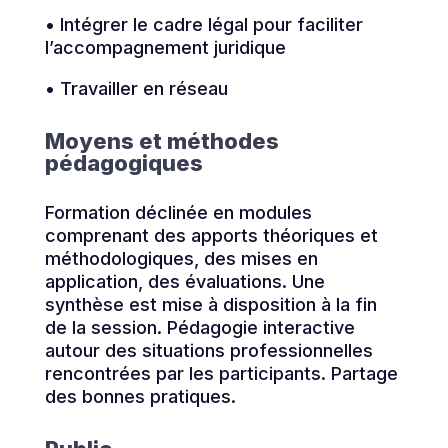
• Intégrer le cadre légal pour faciliter
l’accompagnement juridique
• Travailler en réseau
Moyens et méthodes
pédagogiques
Formation déclinée en modules
comprenant des apports théoriques et
méthodologiques, des mises en
application, des évaluations. Une
synthèse est mise à disposition à la fin
de la session. Pédagogie interactive
autour des situations professionnelles
rencontrées par les participants. Partage
des bonnes pratiques.